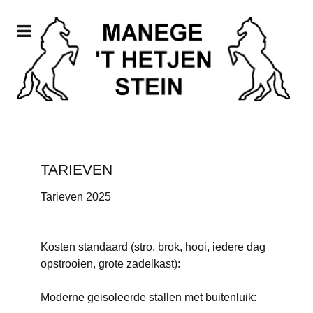
TARIEVEN
Tarieven 2025
Kosten standaard (stro, brok, hooi, iedere dag
opstrooien, grote zadelkast):
Moderne geisoleerde stallen met buitenluik: