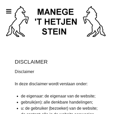
DISCLAIMER
Disclaimer
In deze disclaimer wordt verstaan onder:
de eigenaar: de eigenaar van de website;
gebruik(en): alle denkbare handelingen;
u: de gebruiker (bezoeker) van de website;