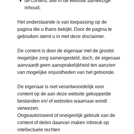
de content: alle in de website aanwezige
inhoud;
Het onderstaande is van toepassing op de
pagina die u thans bekijkt. Door de pagina te
gebruiken stemt u in met deze disclaimer.
De content is door de eigenaar met de grootst
mogelijke zorg samengesteld, doch, de eigenaar
aanvaardt geen aansprakelijkheid ten aanzien
van mogelijke onjuistheden van het getoonde.
De eigenaar is niet verantwoordelijk voor
content op de aan deze website gekoppelde
bestanden en/ of websites waarnaar wordt
verwezen.
Ongeautoriseerd of oneigenlijk gebruik van de
content of delen daarvan maken inbreuk op
intellectuele rechten