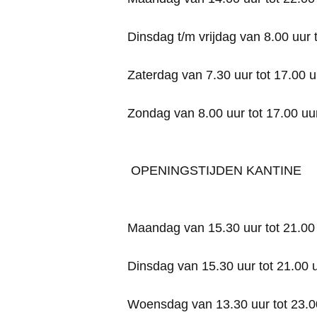
Dinsdag t/m vrijdag van 8.00 uur t
Zaterdag van 7.30 uur tot 17.00 u
Zondag van 8.00 uur tot 17.00 uu
OPENINGSTIJDEN KANTINE
Maandag van 15.30 uur tot 21.00
Dinsdag van 15.30 uur tot 21.00 
Woensdag van 13.30 uur tot 23.0