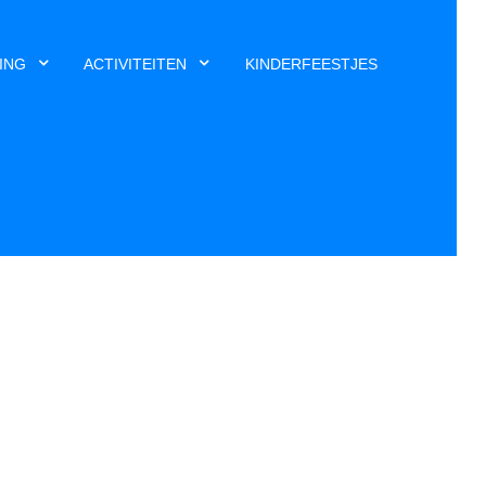
ING
ACTIVITEITEN
KINDERFEESTJES