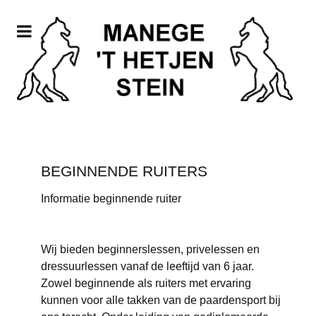
BEGINNENDE RUITERS
Informatie beginnende ruiter
Wij bieden beginnerslessen, privelessen en
dressuurlessen vanaf de leeftijd van 6 jaar.
Zowel beginnende als ruiters met ervaring
kunnen voor alle takken van de paardensport bij