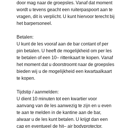
door mag naar de groepsles. Vanaf dat moment
wordt u tevens geacht een ruiterpaspoort aan te
vragen, dit is verplicht. U kunt hiervoor terecht bij
het barpersoneel.
Betalen:
U kunt de les vooraf aan de bar contant of per
pin betalen. U heeft de mogelijkheid om per les
te betalen of een 10– rittenkaart te kopen. Vanaf
het moment dat u doorstroomt naar de groepsles
bieden wij u de mogelijkheid een kwartaalkaart
te kopen.
Tijdstip / aanmelden:
U dient 10 minuten tot een kwartier voor
aanvang van de les aanwezig te zijn en u even
te aan te melden in de kantine aan de bar,
alwaar u de les kunt betalen. U krijgt dan een
cap en eventueel de hit– air bodyprotector.